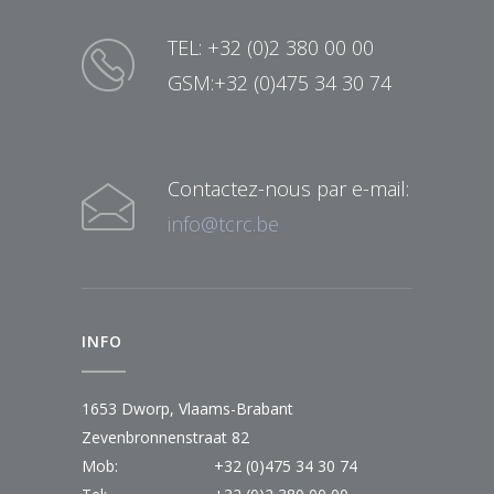
TEL: +32 (0)2 380 00 00
GSM:+32 (0)475 34 30 74
Contactez-nous par e-mail:
info@tcrc.be
INFO
1653 Dworp, Vlaams-Brabant
Zevenbronnenstraat 82
Mob:
+32 (0)475 34 30 74