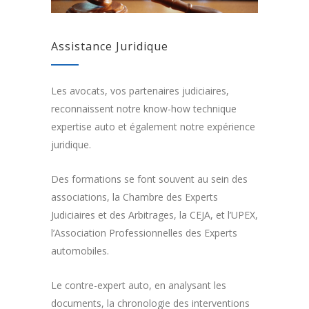
Assistance Juridique
Les avocats, vos partenaires judiciaires,
reconnaissent notre know-how technique
expertise auto et également notre expérience
juridique.
Des formations se font souvent au sein des
associations, la Chambre des Experts
Judiciaires et des Arbitrages, la CEJA, et l’UPEX,
l’Association Professionnelles des Experts
automobiles.
Le contre-expert auto, en analysant les
documents, la chronologie des interventions