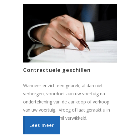
Contractuele geschillen
Wanneer er zich een gebrek, al dan niet
verborgen, voordoet aan uw voertuig na
ondertekening van de aankoop of verkoop
van uw voertuig. Vroeg of laat geraakt u in
één of ander geschil verwikkeld.
Lees meer