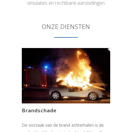
simulaties en rechtbank aanstellingen.
ONZE DIENSTEN
Brandschade
De oorzaak van de brand achterhalen is de