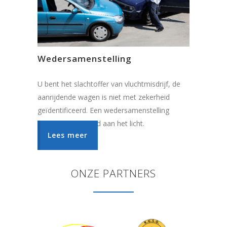
Wedersamenstelling
U bent het slachtoffer van vluchtmisdrijf, de
aanrijdende wagen is niet met zekerheid
geïdentificeerd. Een wedersamenstelling
brengt de waarheid aan het licht.
Lees meer
ONZE PARTNERS