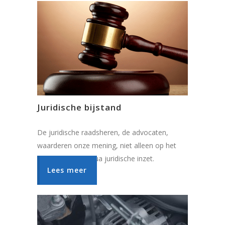
Juridische bijstand
De juridische raadsheren, de advocaten,
waarderen onze mening, niet alleen op het
technische, ook qua juridische inzet.
Lees meer